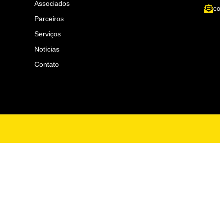
Associados
co
Parceiros
Serviços
Notícias
Contato