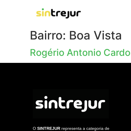
Bairro:
Boa Vista
Rogério Antonio Card
O
SINTREJUR
representa a categoria de