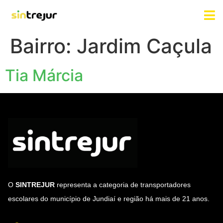
Bairro:
Jardim Caçula
Tia Márcia
O
SINTREJUR
representa a categoria de transportadores
escolares do município de Jundiaí e região há mais de 21 anos.