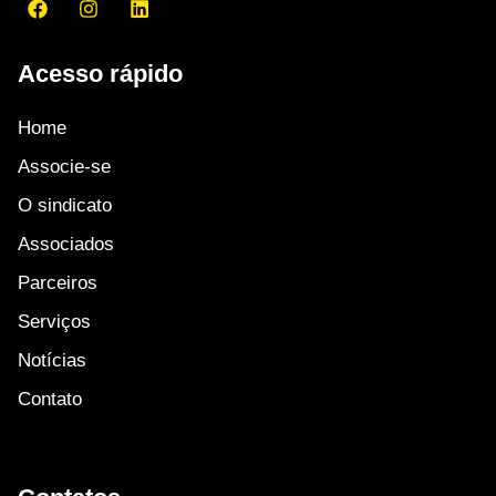
Acesso rápido
Home
Associe-se
O sindicato
Associados
Parceiros
Serviços
Notícias
Contato