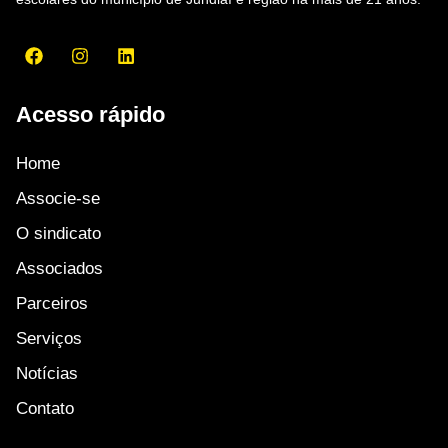
Acesso rápido
Home
Associe-se
O sindicato
Associados
Parceiros
Serviços
Notícias
Contato