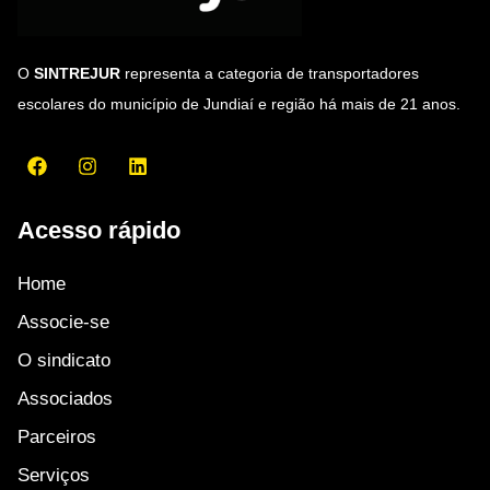
O
SINTREJUR
representa a categoria de transportadores
escolares do município de Jundiaí e região há mais de 21 anos.
Acesso rápido
Home
Associe-se
O sindicato
Associados
Parceiros
Serviços