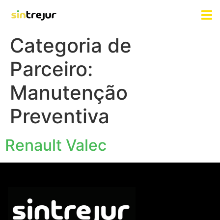
Categoria de
Parceiro:
Manutenção
Preventiva
Renault Valec