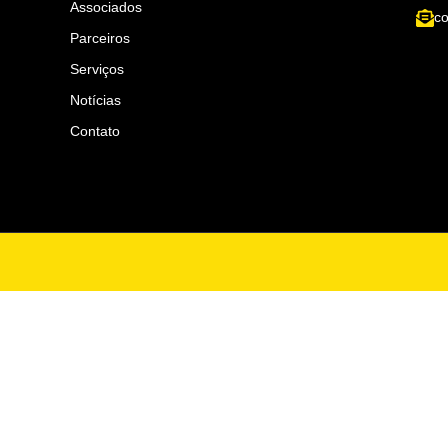
Associados
co
Parceiros
Serviços
Notícias
Contato