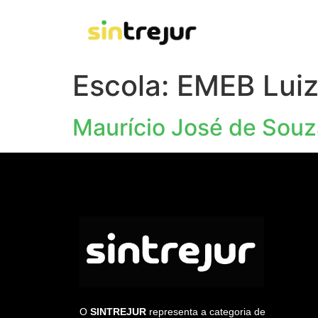
Escola:
EMEB Luiz
Maurício José de Souz
O
SINTREJUR
representa a categoria de